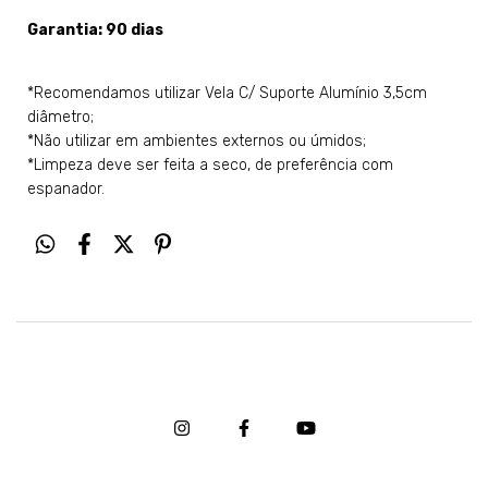
Garantia: 90 dias
*Recomendamos utilizar Vela C/ Suporte Alumínio 3,5cm
diâmetro;
*Não utilizar em ambientes externos ou úmidos;
*Limpeza deve ser feita a seco, de preferência com
espanador.