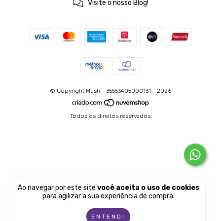
Visite o nosso Blog!
© Copyright Mush - 35553405000131 - 2026
Todos os direitos reservados.
Ao navegar por este site
você aceita o uso de cookies
para agilizar a sua experiência de compra.
ENTENDI