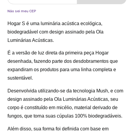
Não sei meu CEP
Hogar S é uma luminária acústica ecológica,
biodegradável com design assinado pela Ola
Luminárias Acústicas.
É a versão de luz direta da primeira peça Hogar
desenhada, fazendo parte dos desdobramentos que
expandiram os produtos para uma linha completa e
sustentável.
Desenvolvida utilizando-se da tecnologia Mush, e com
design assinado pela Ola Luminárias Acústicas, seu
corpo é constituído em micélio, material derivado de
fungos, que torna suas cúpulas 100% biodegradáveis.
Além disso, sua forma foi definida com base em