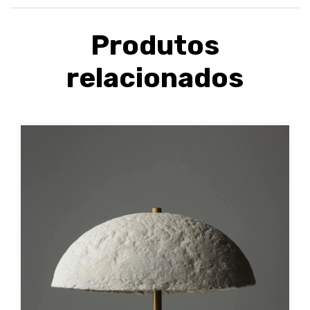
Produtos
relacionados