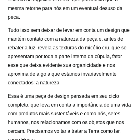
mesma retorne para nós em um eventual desuso da
peça.
Tudo isso sem deixar de levar em conta um design que
mantém contato com a natureza da peça e, antes de
rebater a luz, revela as texturas do micélio cru, que se
apresentam por toda a parte interna da cúpula, fator
esse que deixa evidente sua organicidade e nos
aproxima de algo a que estamos invariavelmente
conectados: a natureza.
Essa é uma peça de design pensada em seu ciclo
completo, que leva em conta a importância de uma vida
com produtos mais sustentáveis e como nós, seres
humanos, nos relacionamos com os objetos que nos
cercam. Precisamos voltar a tratar a Terra como lar,
como Hogar.