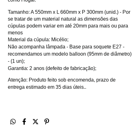
Tamanho: A 550mm x L 660mm x P 300mm (unid.) - Por
se tratar de um material natural as dimensões das
cúpulas podem variar em até 20mm para mais ou para
menos
Material da cúpula: Micélio;
Não acompanha lâmpada - Base para soquete E27 -
recomendamos um modelo balloon (95mm de diâmetro)
- (1 un);
Garantia: 2 anos (defeito de fabricação);
Atenção: Produto feito sob encomenda, prazo de
entrega estimado em 35 dias úteis..