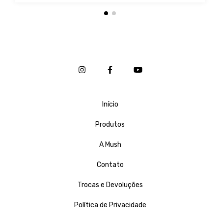
Início
Produtos
A Mush
Contato
Trocas e Devoluções
Política de Privacidade