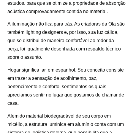
estudos, para que se otimize a propriedade de absorção
acústica comprovadamente contida no material.
A iluminação não fica para trás. As criadoras da Ola são
também lighting designers e, por isso, sua luz cálida,
que se distribui de maneira confortável ao redor da
peça, foi igualmente desenhada com respaldo técnico
sobre o assunto.
Hogar significa lar, em espanhol. Seu conceito consiste
em trazer a sensação de acolhimento, paz,
pertencimento e conforto, sentimentos os quais
apreciamos sentir no lugar que gostamos de chamar de
casa.
Além do material biodegradável de seu corpo em
micélio, a estrutura lumínica em alumínio conta com um
sistema de logística reversa, que possibilita que a