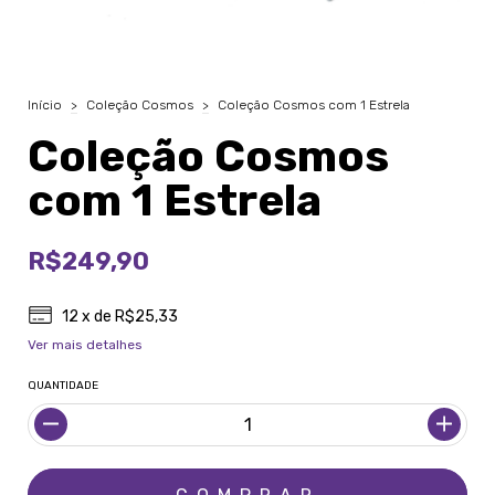
Início
>
Coleção Cosmos
>
Coleção Cosmos com 1 Estrela
Coleção Cosmos
com 1 Estrela
R$249,90
12
x de
R$25,33
Ver mais detalhes
QUANTIDADE