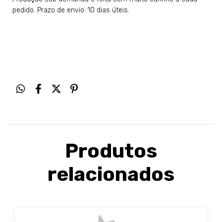
pedido. Prazo de envio: 10 dias úteis.
Produtos
relacionados