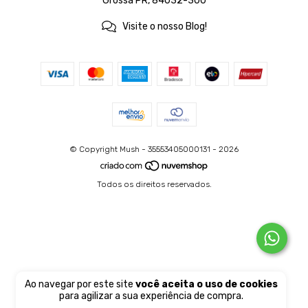
Grossa PR, 84032-300
Visite o nosso Blog!
© Copyright Mush - 35553405000131 - 2026
Todos os direitos reservados.
Ao navegar por este site
você aceita o uso de cookies
para agilizar a sua experiência de compra.