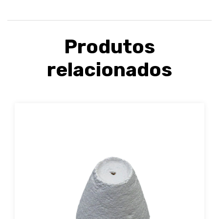
Produtos
relacionados