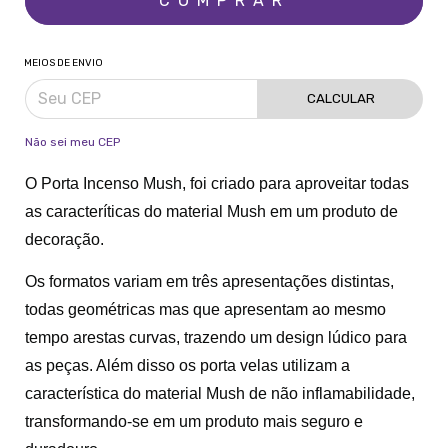
MEIOS DE ENVIO
CALCULAR
Não sei meu CEP
O Porta Incenso Mush, foi criado para aproveitar todas
as caracteríticas do material Mush em um produto de
decoração.
Os formatos variam em três apresentações distintas,
todas geométricas mas que apresentam ao mesmo
tempo arestas curvas, trazendo um design lúdico para
as peças. Além disso os porta velas utilizam a
característica do material Mush de não inflamabilidade,
transformando-se em um produto mais seguro e