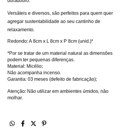
duradouro.
Versáteis e diversos, são perfeitos para quem quer
agregar sustentabilidade ao seu cantinho de
relaxamento.
Redondo: A 8cm x L 8cm x P 8cm (unid.)*
*Por se tratar de um material natural as dimensões
podem ter pequenas diferenças.
Material: Micélio;
Não acompanha incenso.
Garantia: 03 meses (defeito de fabricação);
Atenção: Não utilizar em ambientes úmidos, não
molhar.